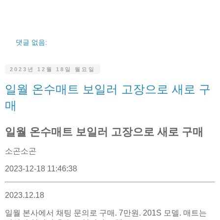
댓글 없음:
2023년 12월 18일 월요일
일월 온수매트 보일러 고장으로 새로 구
매
일월 온수매트 보일러 고장으로 새로 구매
소곤소곤
2023-12-18 11:46:38
2023.12.18
일월 본사에서 채팅 문의로 구매. 7만원. 201S 모델. 매트는