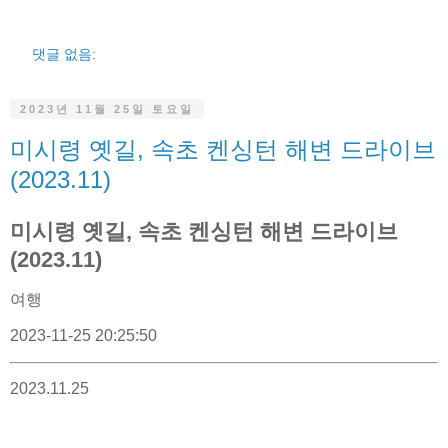
댓글 없음:
2023년 11월 25일 토요일
미시령 옛길, 속초 켄싱턴 해변 드라이브
(2023.11)
미시령 옛길, 속초 켄싱턴 해변 드라이브
(2023.11)
여행
2023-11-25 20:25:50
2023.11.25