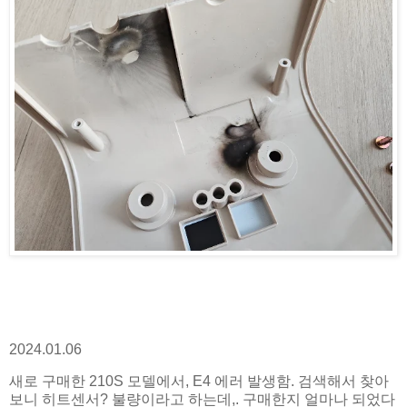
2024.01.06
새로 구매한 210S 모델에서, E4 에러 발생함. 검색해서 찾아
보니 히트센서? 불량이라고 하는데,. 구매한지 얼마나 되었다