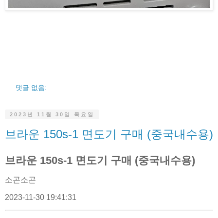
댓글 없음:
2023년 11월 30일 목요일
브라운 150s-1 면도기 구매 (중국내수용)
브라운 150s-1 면도기 구매 (중국내수용)
소곤소곤
2023-11-30 19:41:31