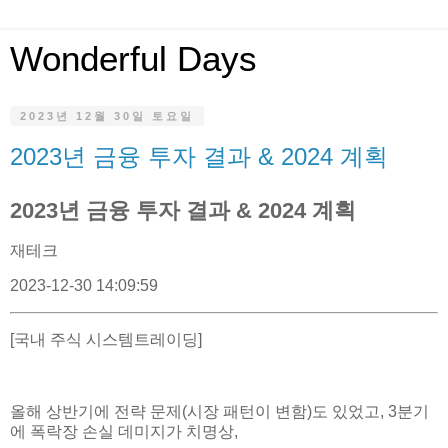
Wonderful Days
2023년 12월 30일 토요일
2023년 금융 투자 결과 & 2024 계획
2023년 금융 투자 결과 & 2024 계획
재테크
2023-12-30 14:09:59
[국내 주식 시스템트레이딩]
올해 상반기에 전략 문제(시장 패턴이 변함)도 있었고, 3분기
에 폭락장 손실 데미지가 치명상,