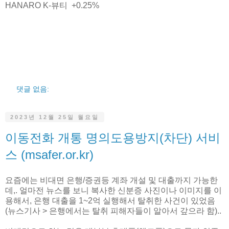
HANARO K-뷰티 +0.25%
댓글 없음:
2023년 12월 25일 월요일
이동전화 개통 명의도용방지(차단) 서비
스 (msafer.or.kr)
요즘에는 비대면 은행/증권등 계좌 개설 및 대출까지 가능한
데,. 얼마전 뉴스를 보니 복사한 신분증 사진이나 이미지를 이
용해서, 은행 대출을 1~2억 실행해서 탈취한 사건이 있었음
(뉴스기사 > 은행에서는 탈취 피해자들이 알아서 갚으라 함)..