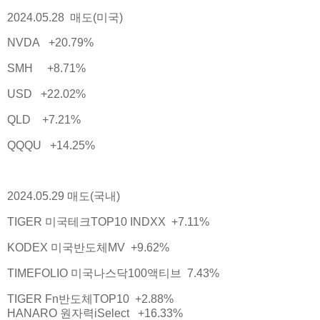
2024.05.28 매도(미국)
NVDA +20.79%
SMH +8.71%
USD +22.02%
QLD +7.21%
QQQU +14.25%
2024.05.29 매도(국내)
TIGER 미국테크TOP10 INDXX +7.11%
KODEX 미국반도체MV +9.62%
TIMEFOLIO 미국나스닥100액티브 7.43%
TIGER Fn반도체TOP10 +2.88%
HANARO 원자력iSelect +16.33%