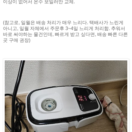
이상이 없어서 온수 보일러만 교체.
(참고로, 일월은 배송 처리가 매우 느리다. 택배사가 느린게
아니고, 일월 자체에서 주문후 3~4일 느리게 처리함. 추워서
바로 써야하는 물건인데, 빠르게 받고 싶다면, 배송 빠른 다른
곳 구매 권장)