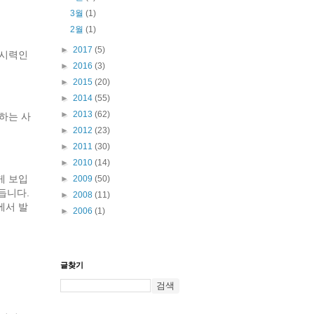
3월
(1)
2월
(1)
►
2017
(5)
 시력인
►
2016
(3)
►
2015
(20)
►
2014
(55)
►
2013
(62)
하는 사
►
2012
(23)
►
2011
(30)
►
2010
(14)
게 보입
►
2009
(50)
듭니다.
►
2008
(11)
에서 발
►
2006
(1)
글찾기