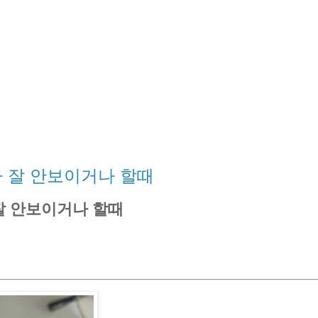
 잘 안보이거나 할때
잘 안보이거나 할때