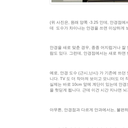
(위 사진은, 원래 양쪽 -3.25 인데, 안
데 도수가 차이나는 안경을 쓰면 이상하게 
안경을 새로 맞춘 경우, 종종 어지럽거나 잘
람도 있다. 그런데, 안경점에서는 새로 하면
예로, 안경 도수 (근시,난시) 가 기존에 쓰
니다. TV 도 더 작아져 보이고 모니터도 더
실제는 바로 10cm 앞에 계단이 있는데 안경
을 헛딛게 됩니다. 근데 이건 시간 지나면 뇌
아무튼, 안경점과 다르게 안과에서는, 불편