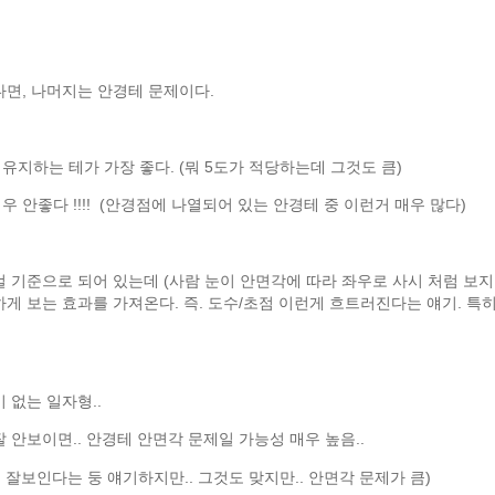
다면, 나머지는 안경테 문제이다.
유지하는 테가 가장 좋다. (뭐 5도가 적당하는데 그것도 큼)
 안좋다 !!!! (안경점에 나열되어 있는 안경테 중 이런거 매우 많다)
 기준으로 되어 있는데 (사람 눈이 안면각에 따라 좌우로 사시 처럼 보지
게 보는 효과를 가져온다. 즉. 도수/초점 이런게 흐트러진다는 얘기. 특
 없는 일자형..
 안보이면.. 안경테 안면각 문제일 가능성 매우 높음..
더 잘보인다는 둥 얘기하지만.. 그것도 맞지만.. 안면각 문제가 큼)