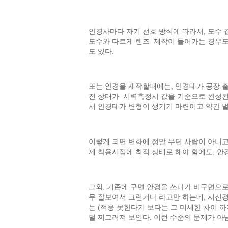
안경사마다 자기 선호 방식에 따라서, 도수 
도수와 다르게 렌즈 제작이 들어가는 경우도 
도 있다.
또는 안경을 제작할때에는, 안경테가 공장 
진 상태가 시력측정시 값을 기준으로 완성된
서 안경테가 변형이 생기기 마련이고 약간 
이렇게 되면 변화에 정말 무딘 사람이 아니고
제 착용시점에 최적 상태로 해야 함에도, 
그외, 기존에 구면 안경을 쓰다가 비구면으로
무 잘보여서 그런거다 라고만 하는데, 시신
는 (적응 못한다기 보다는 그 미세한 차이 
덜 찌그러져 보인다. 이런 수준의 문제가 아