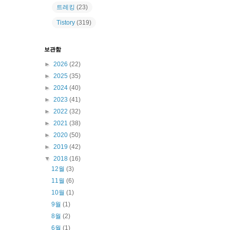
트레킹
(23)
Tistory
(319)
보관함
►
2026
(22)
►
2025
(35)
►
2024
(40)
►
2023
(41)
►
2022
(32)
►
2021
(38)
►
2020
(50)
►
2019
(42)
▼
2018
(16)
12월
(3)
11월
(6)
10월
(1)
9월
(1)
8월
(2)
6월
(1)