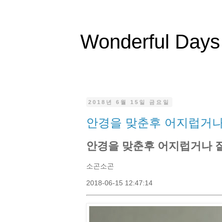
Wonderful Days
2018년 6월 15일 금요일
안경을 맞춘후 어지럽거나
안경을 맞춘후 어지럽거나 
소곤소곤
2018-06-15 12:47:14