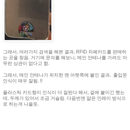
그래서, 여러가지 검색을 해본 결과, RFID 차폐카드를 판매하
는 곳을 찾음. 거기에 문의를 해보니, 메인 안테나를 가려도 아
무런 상관이 없다고 함.
그래서, 메인 안테나가 위치한 맨 아랫쪽에 붙인 결과, 출입문
인식이 매우 잘됨. !!
플라스틱 카드형이 인식이 더 잘된다 해서, 겉에 붙이긴 했는
데, 두께가 있어서 조금 거슬림. 다음번엔 얇은 인레이 방식으
로 하는게 나을듯.