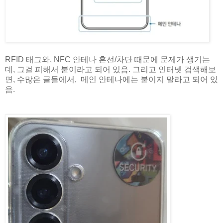
RFID 태그와, NFC 안테나 혼선/차단 때문에 문제가 생기는
데, 그걸 피해서 붙이라고 되어 있음. 그리고 인터넷 검색해보
면, 수많은 글들에서, 메인 안테나에는 붙이지 말라고 되어 있
음.