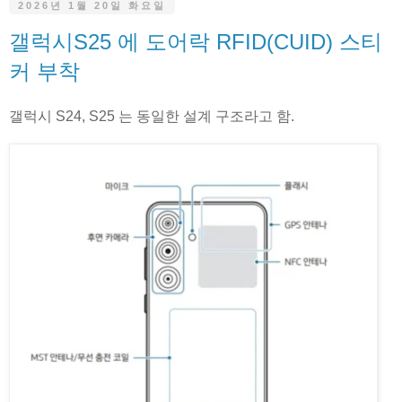
2026년 1월 20일 화요일
갤럭시S25 에 도어락 RFID(CUID) 스티
커 부착
갤럭시 S24, S25 는 동일한 설계 구조라고 함.