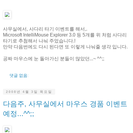
사무실에서, 사다리 타기 이벤트를 해서,.
Microsoft IntelliMouse Explorer 3.0 등 5개를 위 처럼 사다리
타기로 추첨해서 나눠 주었습니다.!
만약 다음번에도 다시 된다면 또 이렇게 나눠줄 생각 입니다.
공짜 마우스에 눈 돌아가신 분들이 많았던...~ ^^;;
댓글 없음:
2008년 4월 3일 목요일
다음주, 사무실에서 마우스 경품 이벤트
예정...^^;;