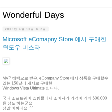
Wonderful Days
2008년 4월 10일 목요일
Microsoft eComapny Store 에서 구매한
윈도우 비스타
MVP 혜택으로 받은, eCompany Store 에서 상품을 구매할수
있는 150달러 캐시로 구매한
Windows Vista Ultimate 입니다.
국내 소프트웨어 쇼핑몰에서 소비자가 가격이 거의 600,000
원 정도 하는군요.
정말 비싸네요..^^;;