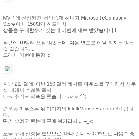
MVP 에 선정되면, 혜택중에 하나가 Microsoft eComapny
Store 에서 150달러 한도에서
상품을 구매할수가 있는데 이번에 새로 받았습니다.!
작년에 10달러 쓰질 않았는데, 다음 년도로 이월 되지는 않는
것 같습니다..;;
그래서 이번에 몽땅..;;
지난 2월 달에, 이번 150 달러 캐시로 마우스를 구매해서 사무
실 내에서 추첨을 해서
나눠 주기로 약속을 했습니다..ㅎㅎ ^^;;
경품용 마우스는 위 이미지의 IntelliMouse Explorer 3.0 입니
다.
딴거 살려고 했는데 구매 불가라서.... –_-;;
오늘 구매 신청을 했으므로, 바다 건너 와야 하므로 다음주 중