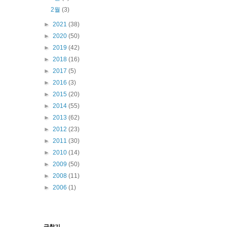
2월
(3)
►
2021
(38)
►
2020
(50)
►
2019
(42)
►
2018
(16)
►
2017
(5)
►
2016
(3)
►
2015
(20)
►
2014
(55)
►
2013
(62)
►
2012
(23)
►
2011
(30)
►
2010
(14)
►
2009
(50)
►
2008
(11)
►
2006
(1)
글찾기