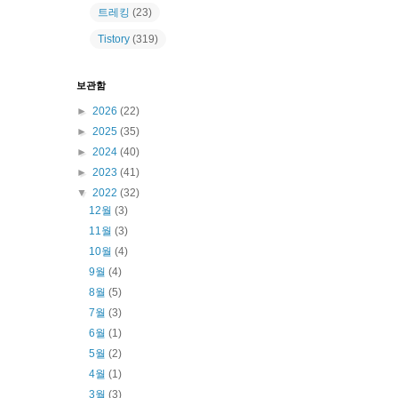
트레킹
(23)
Tistory
(319)
보관함
►
2026
(22)
►
2025
(35)
►
2024
(40)
►
2023
(41)
▼
2022
(32)
12월
(3)
11월
(3)
10월
(4)
9월
(4)
8월
(5)
7월
(3)
6월
(1)
5월
(2)
4월
(1)
3월
(3)