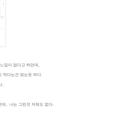
 느낌이 없다고 하던데,.
 적다는건 맞는듯 하다.
..
데,. 나는 그런것 자체도 없다..