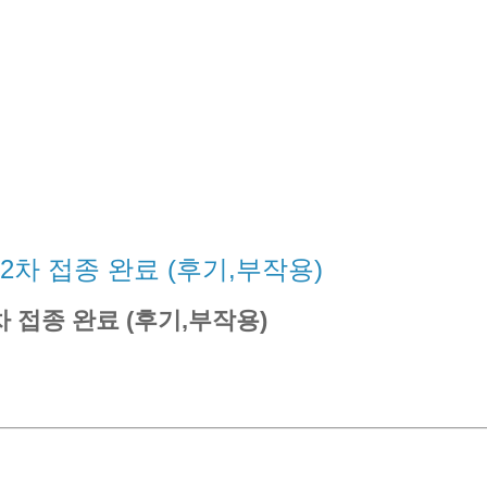
2차 접종 완료 (후기,부작용)
 접종 완료 (후기,부작용)