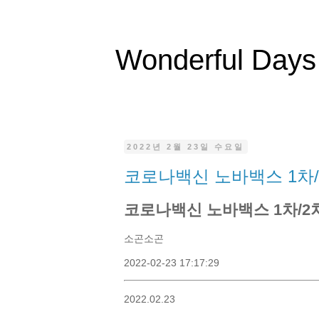
Wonderful Days
2022년 2월 23일 수요일
코로나백신 노바백스 1차/
코로나백신 노바백스 1차/2차
소곤소곤
2022-02-23 17:17:29
2022.02.23