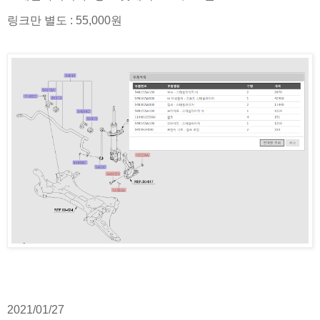
링크만 별도 : 55,000원
2021/01/27