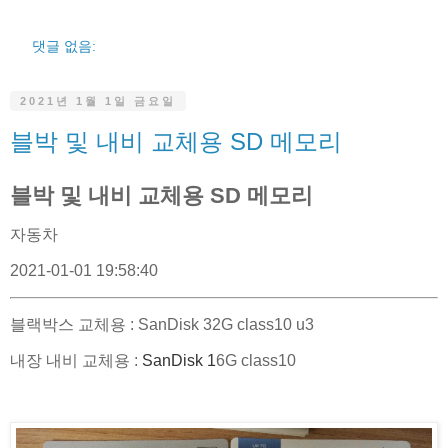
댓글 없음:
2021년 1월 1일 금요일
블박 및 내비 교체용 SD 메모리
블박 및 내비 교체용 SD 메모리
자동차
2021-01-01 19:58:40
블랙박스 교체용 : SanDisk 32G class10 u3
내장 내비 교체용 :
SanDisk 1
6G class10