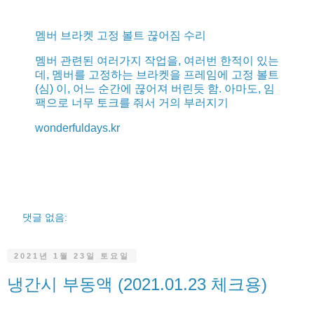
멤버 브라켓 고정 볼트 끊어짐 수리
멤버 관련된 여러가지 작업을, 여러번 한적이 있는
데, 멤버를 고정하는 브라켓을 프레임에 고정 볼트
(심) 이, 어느 순간에 끊어져 버린듯 함. 아마도, 임
팩으로 너무 토크를 줘서 거의 부러지기
wonderfuldays.kr
댓글 없음:
2021년 1월 23일 토요일
냉간시 부동액 (2021.01.23 체크용)