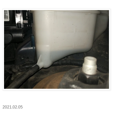
2021.02.05