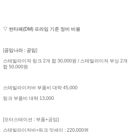
▽ 싼타페(DM) 프라임
기준 정비 비용
[
공임나라 : 공임
]
스테빌라이져 링크 2개 합 30,000원 / 스테빌라이져 부싱 2개
합 50,000원
스테빌라이저바 부품비 대략 45,000
링크 부품비 대략 13,000
[모터스테이션 : 부품+공임]
스테빌라이저바+링크 앗세이 : 220,000원