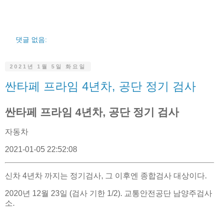
댓글 없음:
2021년 1월 5일 화요일
싼타페 프라임 4년차, 공단 정기 검사
싼타페 프라임 4년차, 공단 정기 검사
자동차
2021-01-05 22:52:08
신차 4년차 까지는 정기검사, 그 이후엔 종합검사 대상이다.
2020년 12월 23일 (검사 기한 1/2). 교통안전공단 남양주검사
소.