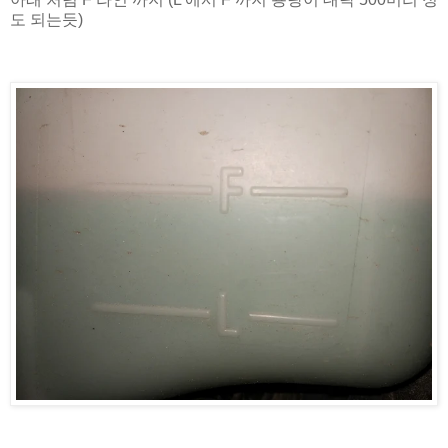
도 되는듯)