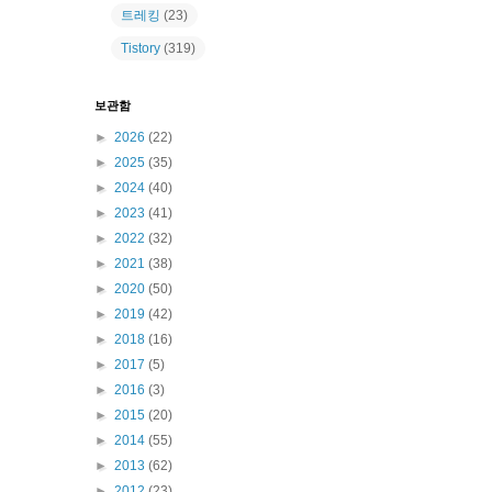
트레킹
(23)
Tistory
(319)
보관함
►
2026
(22)
►
2025
(35)
►
2024
(40)
►
2023
(41)
►
2022
(32)
►
2021
(38)
►
2020
(50)
►
2019
(42)
►
2018
(16)
►
2017
(5)
►
2016
(3)
►
2015
(20)
►
2014
(55)
►
2013
(62)
►
2012
(23)