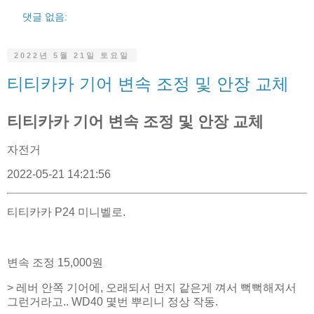
댓글 없음:
2022년 5월 21일 토요일
티티카카 기어 변속 조정 및 안장 교체
티티카카 기어 변속 조정 및 안장 교체
자전거
2022-05-21 14:21:56
티티카카 P24 미니벨로.
변속 조정 15,000원
> 레버 안쪽 기어에, 오래되서 먼지 같은게 껴서 뻑뻑해져서
그런거라고.. WD40 몇번 뿌리니 정상 작동.