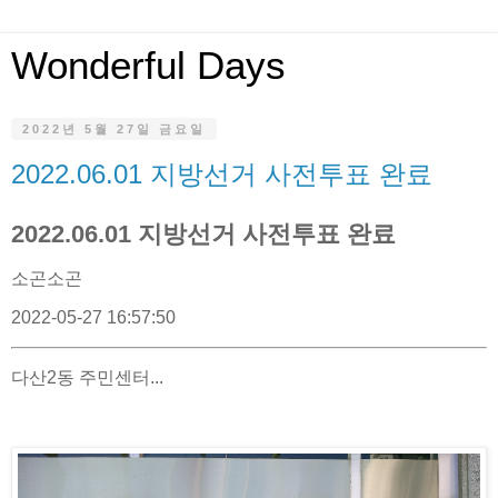
Wonderful Days
2022년 5월 27일 금요일
2022.06.01 지방선거 사전투표 완료
2022.06.01 지방선거 사전투표 완료
소곤소곤
2022-05-27 16:57:50
다산2동 주민센터...