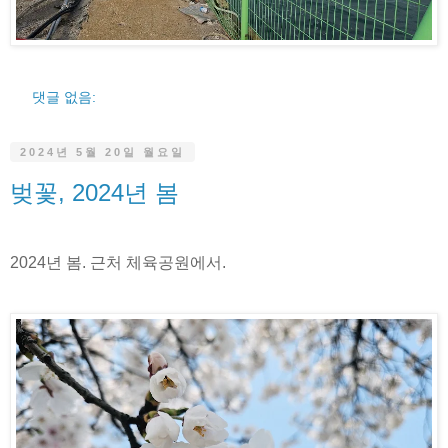
댓글 없음:
2024년 5월 20일 월요일
벚꽃, 2024년 봄
2024년 봄. 근처 체육공원에서.