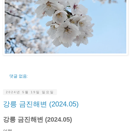
댓글 없음:
2024년 5월 19일 일요일
강릉 금진해변 (2024.05)
강릉 금진해변 (2024.05)