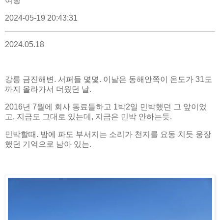
여행
2024-05-19 20:43:31
2024.05.18
강릉 금진해변. 서퍼들 몇몇. 이날은 동해안쪽이 온도가 31도
까지 올라가서 더웠던 날.
2016년 7월에 회사 동료들하고 1박2일 민박했던 그 앞이었
고, 지금도 그대로 있는데, 지금은 민박 안하는듯.
민박할때. 밤에 파도 부서지는 소리가 천지를 요동 치듯 웅장
했던 기억으로 남아 있는.