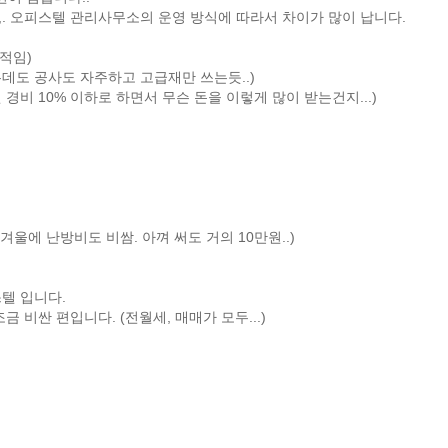
. 오피스텔 관리사무소의 운영 방식에 따라서 차이가 많이 납니다.
적임)
는데도 공사도 자주하고 고급재만 쓰는듯..)
경비 10% 이하로 하면서 무슨 돈을 이렇게 많이 받는건지...)
겨울에 난방비도 비쌈. 아껴 써도 거의 10만원..)
텔 입니다.
 비싼 편입니다. (전월세, 매매가 모두...)