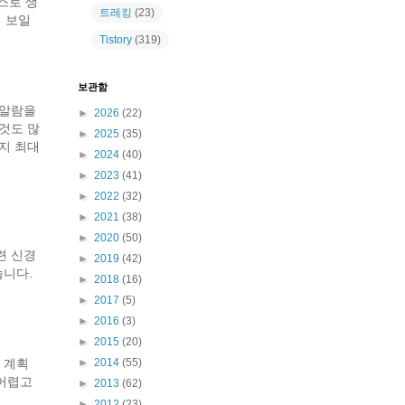
스로 생
트레킹
(23)
어 보일
Tistory
(319)
보관함
 알람을
►
2026
(22)
것도 많
►
2025
(35)
지 최대
►
2024
(40)
►
2023
(41)
►
2022
(32)
►
2021
(38)
►
2020
(50)
련 신경
►
2019
(42)
습니다.
►
2018
(16)
►
2017
(5)
►
2016
(3)
►
2015
(20)
►
2014
(55)
 계획
 어렵고
►
2013
(62)
►
2012
(23)