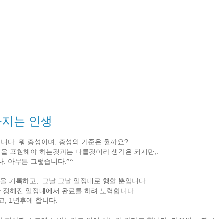
아지는 인생
니다. 뭐 충성이며, 충성의 기준은 뭘까요?.
성을 표현해야 하는것과는 다를것이라 생각은 되지만,.
. 아무튼 그렇습니다.^^
정을 기록하고,. 그날 그날 일정대로 행할 뿐입니다.
한 정해진 일정내에서 완료를 하려 노력합니다.
, 1년후에 합니다.