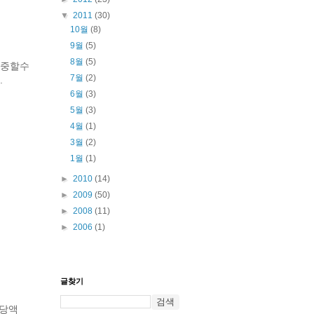
▼
2011
(30)
10월
(8)
9월
(5)
8월
(5)
집중할수
7월
(2)
.
6월
(3)
5월
(3)
4월
(1)
3월
(2)
1월
(1)
►
2010
(14)
►
2009
(50)
►
2008
(11)
►
2006
(1)
글찾기
해당액