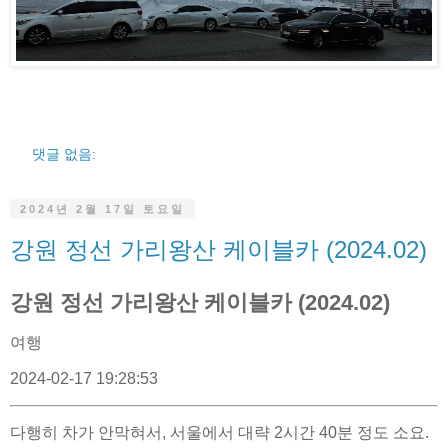
댓글 없음:
2024년 2월 17일 토요일
강원 정선 가리왕산 케이블카 (2024.02)
강원 정선 가리왕산 케이블카 (2024.02)
여행
2024-02-17 19:28:53
다행히 차가 안막혀서, 서울에서 대략 2시간 40분 정도 소요.