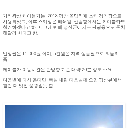
가리왕산 케이블가는, 2018 평창 올림픽때 스키 경기장으로
사용되었고, 이후 스키장은 폐쇄됨. 산림청에서는 케이블카도
철거하겠다고 하고, 그에 반해 정선군에서는 관광용으로 존치
해달라 한다고 함.
입장권은 15,000원 이며, 5천원은 지역 상품권으로 되돌려
줌.
케이블가 이동시간은 단방향 기준 대략 20분 정도 소요.
다음번에 다시 온다면, 폭설 내린 다음날에 오면 정상뷰에서
훨씬 더 멋진 풍광일듯 함.