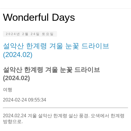
Wonderful Days
2024년 2월 24일 토요일
설악산 한계령 겨울 눈꽃 드라이브
(2024.02)
설악산 한계령 겨울 눈꽃 드라이브
(2024.02)
여행
2024-02-24 09:55:34
2024.02.24 겨울 설악산 한계령 설산 풍경. 오색에서 한계령
방향으로.