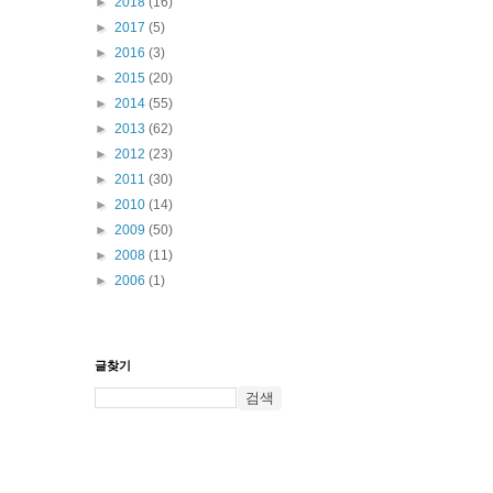
►
2018
(16)
►
2017
(5)
►
2016
(3)
►
2015
(20)
►
2014
(55)
►
2013
(62)
►
2012
(23)
►
2011
(30)
►
2010
(14)
►
2009
(50)
►
2008
(11)
►
2006
(1)
글찾기