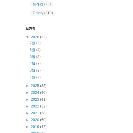
트레킹
(23)
Tistory
(319)
보관함
▼
2026
(22)
7월
(2)
6월
(4)
5월
(5)
4월
(7)
3월
(2)
1월
(2)
►
2025
(35)
►
2024
(40)
►
2023
(41)
►
2022
(32)
►
2021
(38)
►
2020
(50)
►
2019
(42)