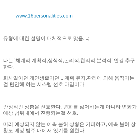
www.16personalities.com
유형에 대한 설명이 대체적으로 맞음....;;
나는 '체계적,계획적,상식적,논리적,합리적,분석적' 인걸 추구
한다..
회사일이던 개인생활이던... 계획,유지,관리에 의해 움직이는
걸 편안해 하는 시스템 선호 타입이다.
안정적인 상황을 선호한다. 변화를 싫어하는게 아니라 변화가
예상 범위내에서 진행되는걸 선호.
미리 예상되지 않는 예측 불허 상황은 기피하고, 예측 불허 상
황도 예상 범주 내에서 있기를 원한다.