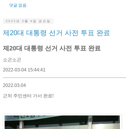
댓글 없음:
2022년 3월 4일 금요일
제20대 대통령 선거 사전 투표 완료
제20대 대통령 선거 사전 투표 완료
소곤소곤
2022-03-04 15:44:41
2022.03.04
근처 주민센터 가서 완료!