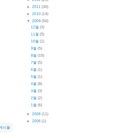
►
2011
(30)
►
2010
(14)
▼
2009
(50)
12월
(3)
11월
(5)
10월
(1)
9월
(5)
8월
(10)
7월
(5)
6월
(1)
5월
(1)
4월
(8)
3월
(3)
2월
(2)
1월
(6)
►
2008
(11)
►
2006
(1)
 게시물