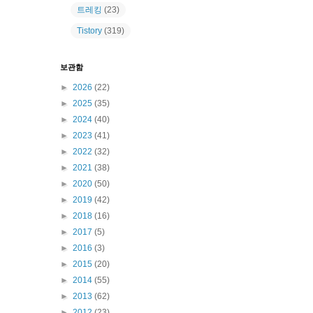
트레킹
(23)
Tistory
(319)
보관함
►
2026
(22)
►
2025
(35)
►
2024
(40)
►
2023
(41)
►
2022
(32)
►
2021
(38)
►
2020
(50)
►
2019
(42)
►
2018
(16)
►
2017
(5)
►
2016
(3)
►
2015
(20)
►
2014
(55)
►
2013
(62)
►
2012
(23)