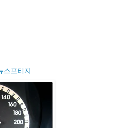
한 뉴스포티지