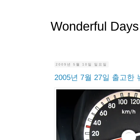
Wonderful Days
2009년 5월 10일 일요일
2005년 7월 27일 출고