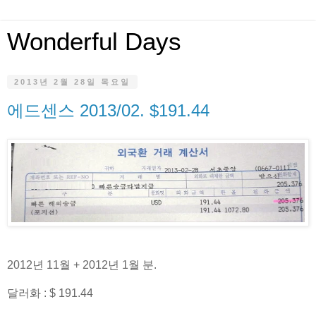
Wonderful Days
2013년 2월 28일 목요일
에드센스 2013/02. $191.44
2012년 11월 + 2012년 1월 분.
달러화 : $ 191.44