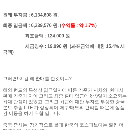
원래 투자금 : 6,134,608 원.
최종 입금액 : 6,239,570 원. (
수익률 : 약 1.7%
)
과표금액 : 124,000 원
세금징수 : 19,090 원 (과표금액에 대한 15.4% 세
금액)
그러면! 이걸 왜 환매를 한것이냐?
해외 펀드의 특성상 입금일자에 따른 기준가 시차와, 환매시
환매 기준가 차이 그리고 최종 환매 입금에 8~9일이 소요되는
최대 단점이 있었고, 그리고 최근에 대안 투자로 부상한 중국
본토 추종 ETF 가 상장되어 매수/매도의 편리함 때문에 상품
간 이동을 하기 위함 입니다.
중국 증시는, 장기적으로 볼때 한국의 코스피보다는 훨씬 더