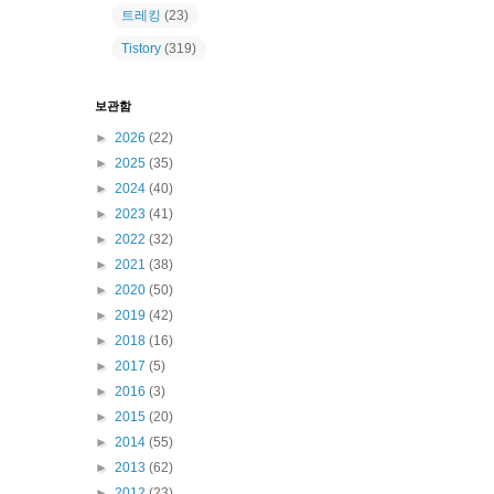
트레킹
(23)
Tistory
(319)
보관함
►
2026
(22)
►
2025
(35)
►
2024
(40)
►
2023
(41)
►
2022
(32)
►
2021
(38)
►
2020
(50)
►
2019
(42)
►
2018
(16)
►
2017
(5)
►
2016
(3)
►
2015
(20)
►
2014
(55)
►
2013
(62)
►
2012
(23)