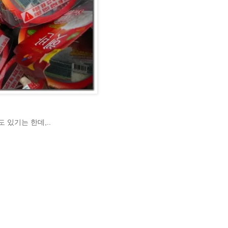
 있기는 한데,..