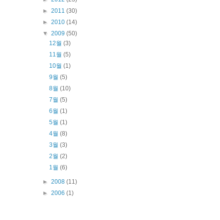
►
2011
(30)
►
2010
(14)
▼
2009
(50)
12월
(3)
11월
(5)
10월
(1)
9월
(5)
8월
(10)
7월
(5)
6월
(1)
5월
(1)
4월
(8)
3월
(3)
2월
(2)
1월
(6)
►
2008
(11)
►
2006
(1)