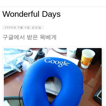
Wonderful Days
2009년 9월 4일 금요일
구글에서 받은 목베게