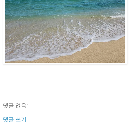
댓글 없음:
댓글 쓰기