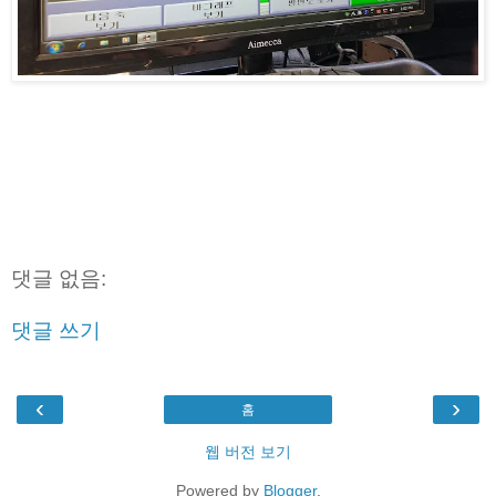
댓글 없음:
댓글 쓰기
‹
›
홈
웹 버전 보기
Powered by
Blogger
.