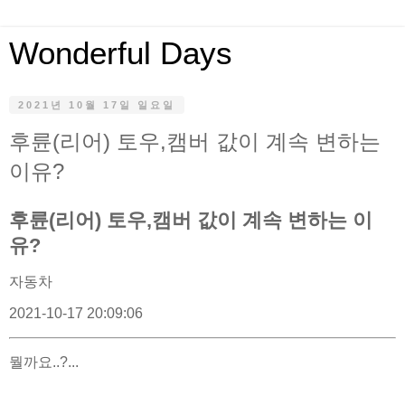
Wonderful Days
2021년 10월 17일 일요일
후륜(리어) 토우,캠버 값이 계속 변하는
이유?
후륜(리어) 토우,캠버 값이 계속 변하는 이
유?
자동차
2021-10-17 20:09:06
뭘까요..?...