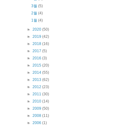
3월
(5)
2월
(4)
1월
(4)
►
2020
(50)
►
2019
(42)
►
2018
(16)
►
2017
(5)
►
2016
(3)
►
2015
(20)
►
2014
(55)
►
2013
(62)
►
2012
(23)
►
2011
(30)
►
2010
(14)
►
2009
(50)
►
2008
(11)
►
2006
(1)