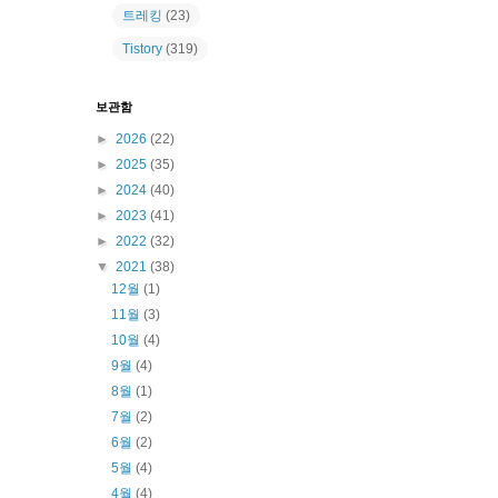
트레킹
(23)
Tistory
(319)
보관함
►
2026
(22)
►
2025
(35)
►
2024
(40)
►
2023
(41)
►
2022
(32)
▼
2021
(38)
12월
(1)
11월
(3)
10월
(4)
9월
(4)
8월
(1)
7월
(2)
6월
(2)
5월
(4)
4월
(4)