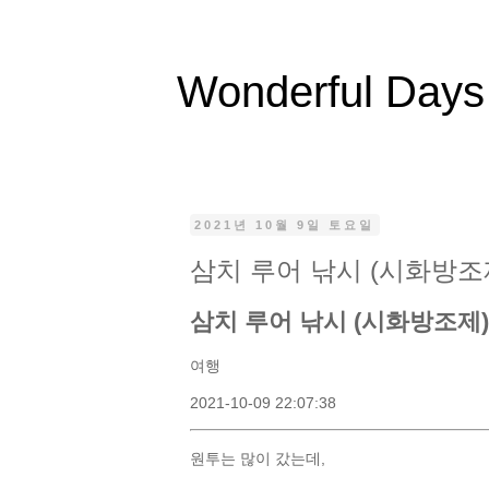
Wonderful Days
2021년 10월 9일 토요일
삼치 루어 낚시 (시화방조
삼치 루어 낚시 (시화방조제)
여행
2021-10-09 22:07:38
원투는 많이 갔는데,