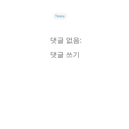
Tistory
댓글 없음:
댓글 쓰기