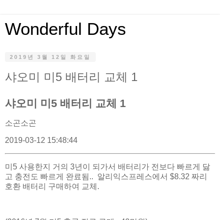
Wonderful Days
2019년 3월 12일 화요일
샤오미 미5 배터리 교체 1
샤오미 미5 배터리 교체 1
소곤소곤
2019-03-12 15:48:44
미5 사용한지 거의 3년이 되가서 배터리가 전보다 빠르게 닳
고 충전도 빠르게 완료됨.. 알리익스프레스에서 $8.32 짜리
호환 배터리 구매하여 교체.