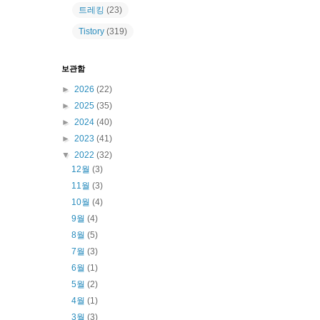
트레킹
(23)
Tistory
(319)
보관함
►
2026
(22)
►
2025
(35)
►
2024
(40)
►
2023
(41)
▼
2022
(32)
12월
(3)
11월
(3)
10월
(4)
9월
(4)
8월
(5)
7월
(3)
6월
(1)
5월
(2)
4월
(1)
3월
(3)