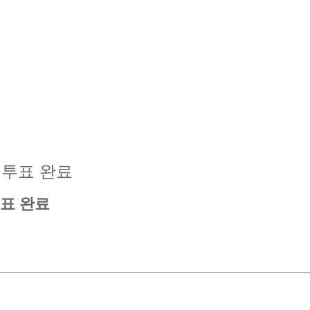
사전투표 완료
투표 완료