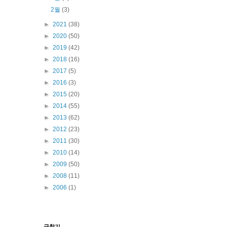
2월
(3)
►
2021
(38)
►
2020
(50)
►
2019
(42)
►
2018
(16)
►
2017
(5)
►
2016
(3)
►
2015
(20)
►
2014
(55)
►
2013
(62)
►
2012
(23)
►
2011
(30)
►
2010
(14)
►
2009
(50)
►
2008
(11)
►
2006
(1)
글찾기