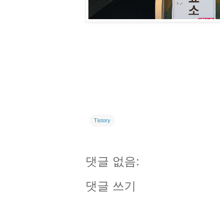
Tistory
댓글 없음:
댓글 쓰기