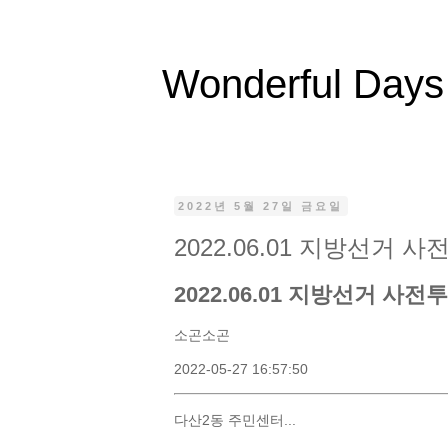
Wonderful Days
2022년 5월 27일 금요일
2022.06.01 지방선거 
2022.06.01 지방선거 사전
소곤소곤
2022-05-27 16:57:50
다산2동 주민센터...