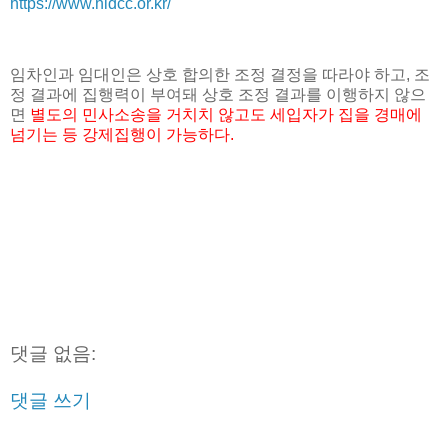
https://www.hldcc.or.kr/
임차인과 임대인은 상호 합의한 조정 결정을 따라야 하고, 조
정 결과에 집행력이 부여돼 상호 조정 결과를 이행하지 않으
면
별도의 민사소송을 거치치 않고도 세입자가 집을 경매에
넘기는 등 강제집행이 가능하다.
댓글 없음:
댓글 쓰기