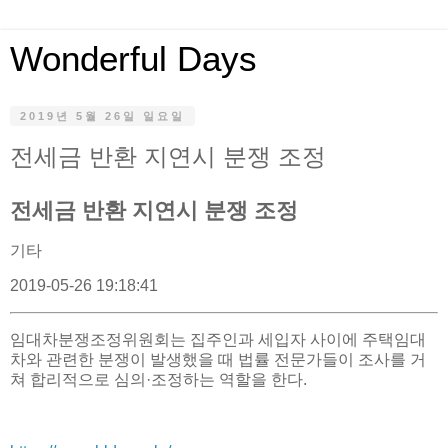
Wonderful Days
2019년 5월 26일 일요일
전세금 반환 지연시 분쟁 조정
전세금 반환 지연시 분쟁 조정
기타
2019-05-26 19:18:41
임대차분쟁조정위원회는 집주인과 세입자 사이에 주택임대
차와 관련한 분쟁이 발생했을 때 법률 전문가들이 조사를 거
쳐 합리적으로 심의·조정하는 역할을 한다.