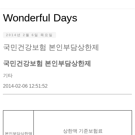
Wonderful Days
2014년 2월 6일 목요일
국민건강보험 본인부담상한제
국민건강보험 본인부담상한제
기타
2014-02-06 12:51:52
상한액 기준보험료
본인부담상한액