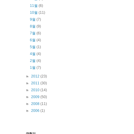
11월
(6)
10월
(11)
9월
(7)
8월
(9)
7월
(6)
6월
(4)
5월
(1)
4월
(4)
2월
(4)
1월
(7)
►
2012
(23)
►
2011
(30)
►
2010
(14)
►
2009
(50)
►
2008
(11)
►
2006
(1)
글찾기