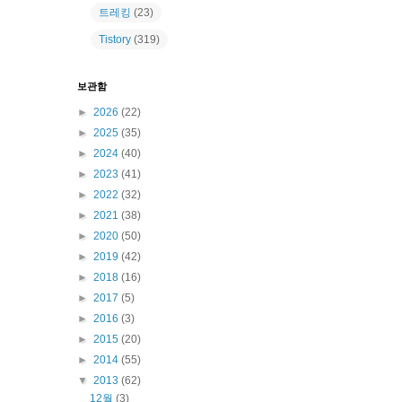
트레킹
(23)
Tistory
(319)
보관함
►
2026
(22)
►
2025
(35)
►
2024
(40)
►
2023
(41)
►
2022
(32)
►
2021
(38)
►
2020
(50)
►
2019
(42)
►
2018
(16)
►
2017
(5)
►
2016
(3)
►
2015
(20)
►
2014
(55)
▼
2013
(62)
12월
(3)