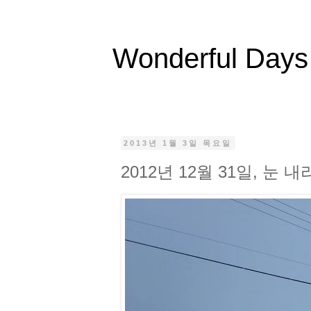
Wonderful Days
2013년 1월 3일 목요일
2012년 12월 31일, 눈 