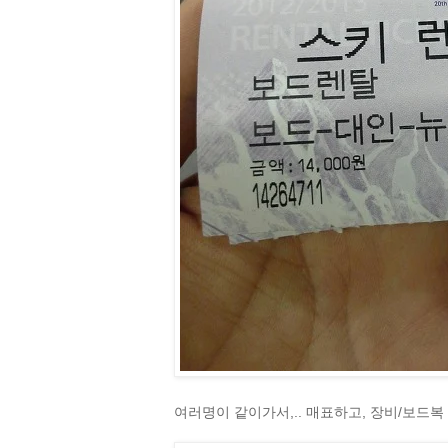
여러명이 같이가서,.. 매표하고, 장비/보드복