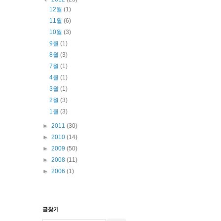
12월
(1)
11월
(6)
10월
(3)
9월
(1)
8월
(3)
7월
(1)
4월
(1)
3월
(1)
2월
(3)
1월
(3)
►
2011
(30)
►
2010
(14)
►
2009
(50)
►
2008
(11)
►
2006
(1)
글찾기