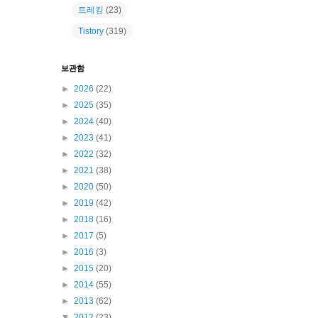
트레킹
(23)
Tistory
(319)
보관함
►
2026
(22)
►
2025
(35)
►
2024
(40)
►
2023
(41)
►
2022
(32)
►
2021
(38)
►
2020
(50)
►
2019
(42)
►
2018
(16)
►
2017
(5)
►
2016
(3)
►
2015
(20)
►
2014
(55)
►
2013
(62)
▼
2012
(23)