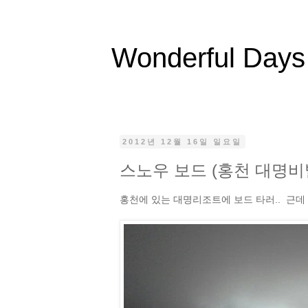
Wonderful Days
2012년 12월 16일 일요일
스노우 보드 (홍천 대명
홍천에 있는 대명리조트에 보드 타러.. 근데