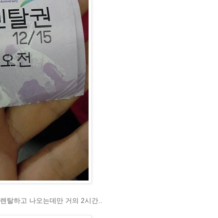
 렌탈하고 나오는데만 거의 2시간..