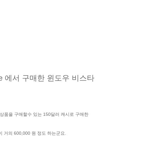
 Store 에서 구매한 윈도우 비스타
 에서 상품을 구매할수 있는 150달러 캐시로 구매한
의 600,000 원 정도 하는군요.