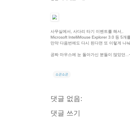
사무실에서, 사다리 타기 이벤트를 해서,.
Microsoft IntelliMouse Explorer 
만약 다음번에도 다시 된다면 또 이렇게 나눠
공짜 마우스에 눈 돌아가신 분들이 많았던...~ 
소곤소곤
댓글 없음:
댓글 쓰기