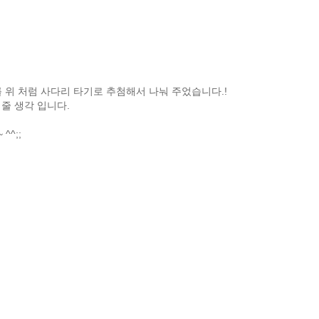
3.0 등 5개를 위 처럼 사다리 타기로 추첨해서 나눠 주었습니다.!
줄 생각 입니다.
^^;;