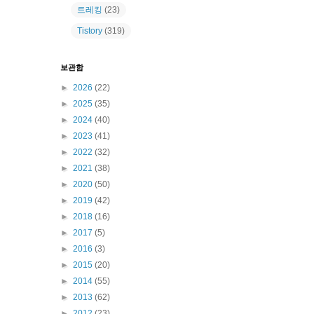
트레킹
(23)
Tistory
(319)
보관함
►
2026
(22)
►
2025
(35)
►
2024
(40)
►
2023
(41)
►
2022
(32)
►
2021
(38)
►
2020
(50)
►
2019
(42)
►
2018
(16)
►
2017
(5)
►
2016
(3)
►
2015
(20)
►
2014
(55)
►
2013
(62)
►
2012
(23)