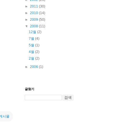
►
2011
(30)
►
2010
(14)
►
2009
(50)
▼
2008
(11)
12월
(2)
7월
(4)
5월
(1)
4월
(2)
2월
(2)
►
2006
(1)
글찾기
 게시물