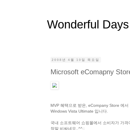
Wonderful Days
2008년 4월 10일 목요일
Microsoft eComapny
MVP 혜택으로 받은, eCompany Store
Windows Vista Ultimate 입니다.
국내 소프트웨어 쇼핑몰에서 소비자가 가격이 거
정말 비싸네요..^^;;