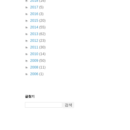
►
2018
(16)
►
2017
(5)
►
2016
(3)
►
2015
(20)
►
2014
(55)
►
2013
(62)
►
2012
(23)
►
2011
(30)
►
2010
(14)
►
2009
(50)
►
2008
(11)
►
2006
(1)
글찾기