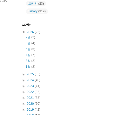
 색깔이
트레킹
(23)
Tistory
(319)
보관함
▼
2026
(22)
7월
(2)
6월
(4)
5월
(5)
4월
(7)
3월
(2)
1월
(2)
►
2025
(35)
►
2024
(40)
►
2023
(41)
►
2022
(32)
►
2021
(38)
►
2020
(50)
►
2019
(42)