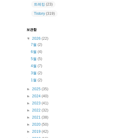
트레킹
(23)
Tistory
(319)
보관함
▼
2026
(22)
7월
(2)
6월
(4)
5월
(5)
4월
(7)
3월
(2)
1월
(2)
►
2025
(35)
►
2024
(40)
►
2023
(41)
►
2022
(32)
►
2021
(38)
►
2020
(50)
►
2019
(42)