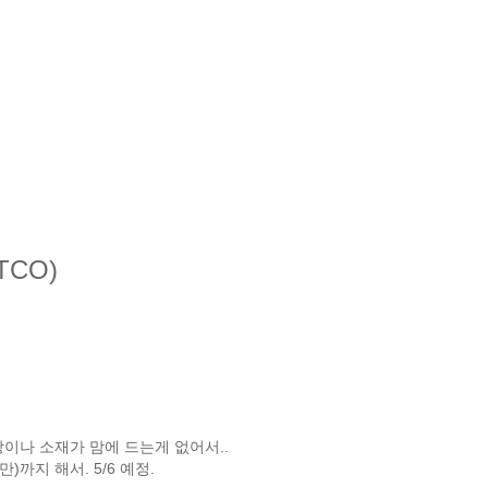
TCO)
상이나 소재가 맘에 드는게 없어서..
)까지 해서. 5/6 예정.