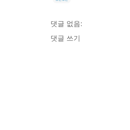
댓글 없음:
댓글 쓰기