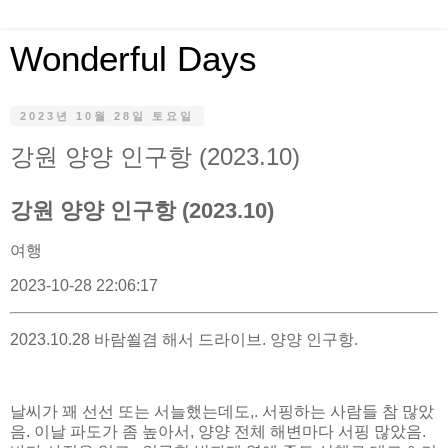
Wonderful Days
2023년 10월 28일 토요일
강원 양양 인구항 (2023.10)
강원 양양 인구항 (2023.10)
여행
2023-10-28 22:06:17
2023.10.28 바람쐴겸 해서 드라이브. 양양 인구항.
날씨가 꽤 선선 또는 서늘했는데도,. 서핑하는 사람들 참 많았
음. 이날 파도가 좀 높아서, 양양 전체 해변마다 서핑 많았음.