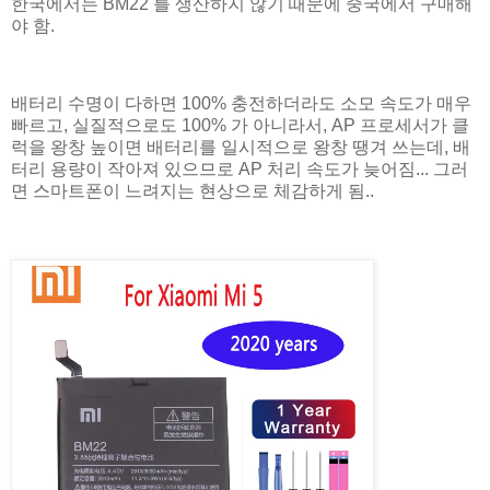
한국에서는 BM22 를 생산하지 않기 때문에 중국에서 구매해
야 함.
배터리 수명이 다하면 100% 충전하더라도 소모 속도가 매우
빠르고, 실질적으로도 100% 가 아니라서, AP 프로세서가 클
럭을 왕창 높이면 배터리를 일시적으로 왕창 땡겨 쓰는데, 배
터리 용량이 작아져 있으므로 AP 처리 속도가 늦어짐... 그러
면 스마트폰이 느려지는 현상으로 체감하게 됨..