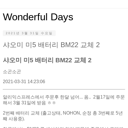
Wonderful Days
2021년 3월 31일 수요일
샤오미 미5 배터리 BM22 교체 2
샤오미 미5 배터리 BM22 교체 2
소곤소곤
2021-03-31 14:23:06
알리익스프레스에서 주문후 한달 넘어... 옴.. 2월17일에 주문
해서 3월 31일에 받음 ㅎㅎ
2번째 배터리 교체 (출고상태, NOHON, 순정 총 3번째로 5년
째 사용중).