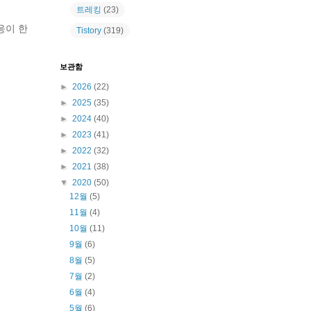
트레킹
(23)
응이 한
Tistory
(319)
보관함
►
2026
(22)
►
2025
(35)
►
2024
(40)
►
2023
(41)
►
2022
(32)
►
2021
(38)
▼
2020
(50)
12월
(5)
11월
(4)
10월
(11)
9월
(6)
8월
(5)
7월
(2)
6월
(4)
5월
(6)