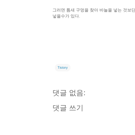
그러면 틈새 구멍을 찾아 바늘을 넣는 것보단
넣을수가 있다.
Tistory
댓글 없음:
댓글 쓰기