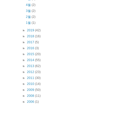
4월
(2)
3월
(2)
2월
(2)
1월
(1)
►
2019
(42)
►
2018
(16)
►
2017
(5)
►
2016
(3)
►
2015
(20)
►
2014
(55)
►
2013
(62)
►
2012
(23)
►
2011
(30)
►
2010
(14)
►
2009
(50)
►
2008
(11)
►
2006
(1)