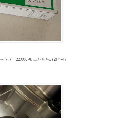
구매가는 22,000원. 고가 제품.. (일본산)