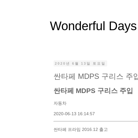
Wonderful Days
2020년 6월 13일 토요일
싼타페 MDPS 구리스 주
싼타페 MDPS 구리스 주입
자동차
2020-06-13 16:14:57
싼타페 프라임 2016.12 출고