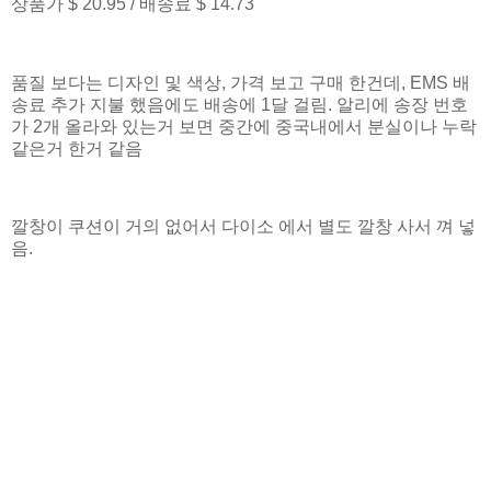
상품가 $ 20.95 / 배송료 $ 14.73
품질 보다는 디자인 및 색상, 가격 보고 구매 한건데, EMS 배
송료 추가 지불 했음에도 배송에 1달 걸림. 알리에 송장 번호
가 2개 올라와 있는거 보면 중간에 중국내에서 분실이나 누락
같은거 한거 같음
깔창이 쿠션이 거의 없어서 다이소 에서 별도 깔창 사서 껴 넣
음.