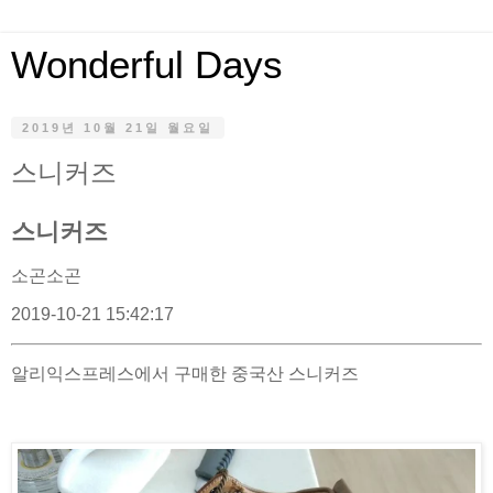
Wonderful Days
2019년 10월 21일 월요일
스니커즈
스니커즈
소곤소곤
2019-10-21 15:42:17
알리익스프레스에서 구매한 중국산 스니커즈