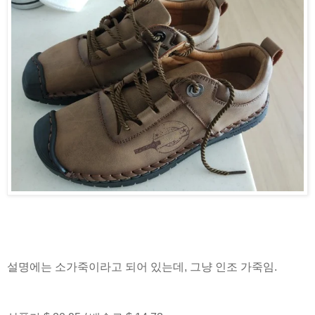
설명에는 소가죽이라고 되어 있는데, 그냥 인조 가죽임.