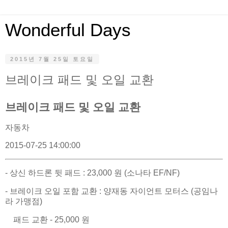
Wonderful Days
2015년 7월 25일 토요일
브레이크 패드 및 오일 교환
브레이크 패드 및 오일 교환
자동차
2015-07-25 14:00:00
- 상신 하드론 뒷 패드 : 23,000 원 (소나타 EF/NF)
- 브레이크 오일 포함 교환 : 양재동 자이언트 모터스 (공임나
라 가맹점)
패드 교환 - 25,000 원