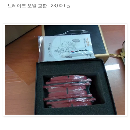
브레이크 오일 교환 - 28,000 원