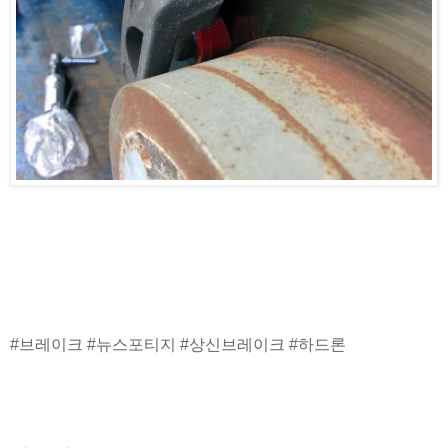
#브레이크 #뉴스포티지 #상신브레이크 #하드론