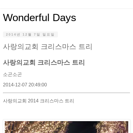
Wonderful Days
2014년 12월 7일 일요일
사랑의교회 크리스마스 트리
사랑의교회 크리스마스 트리
소곤소곤
2014-12-07 20:49:00
사랑의교회 2014 크리스마스 트리