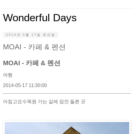
Wonderful Days
2014년 5월 17일 토요일
MOAI - 카페 & 펜션
MOAI - 카페 & 펜션
여행
2014-05-17 11:30:00
아침고요수목원 가는 길에 잠깐 들른 곳