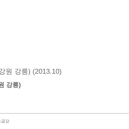
 강릉) (2013.10)
원 강릉)
소금강.