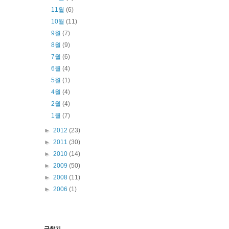
11월
(6)
10월
(11)
9월
(7)
8월
(9)
7월
(6)
6월
(4)
5월
(1)
4월
(4)
2월
(4)
1월
(7)
►
2012
(23)
►
2011
(30)
►
2010
(14)
►
2009
(50)
►
2008
(11)
►
2006
(1)
글찾기