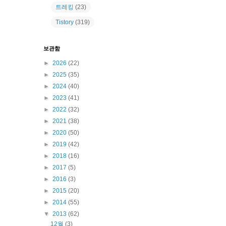
트레킹
(23)
Tistory
(319)
보관함
►
2026
(22)
►
2025
(35)
►
2024
(40)
►
2023
(41)
►
2022
(32)
►
2021
(38)
►
2020
(50)
►
2019
(42)
►
2018
(16)
►
2017
(5)
►
2016
(3)
►
2015
(20)
►
2014
(55)
▼
2013
(62)
12월
(3)