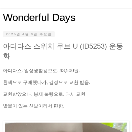
Wonderful Days
2025년 4월 9일 수요일
아디다스 스위치 무브 U (ID5253) 운동
화
아디다스. 일상생활용으로. 43,500원.
흰색으로 구매했다가, 검정으로 교환 받음.
교환받았으나, 봉제 불량으로, 다시 교환.
발볼이 있는 신발이라서 편함.