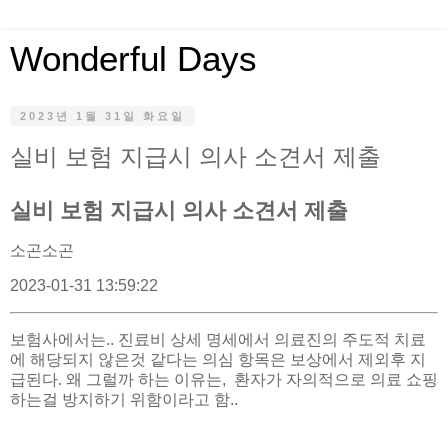
Wonderful Days
2023년 1월 31일 화요일
실비 보험 지급시 의사 소견서 제출
실비 보험 지급시 의사 소견서 제출
소곤소곤
2023-01-31 13:59:22
보험사에서는.. 진료비 상세 명세에서 의료진의 주도적 치료
에 해당되지 않은것 같다는 의심 항목은 보상에서 제외후 지
급된다. 왜 그럴까 하는 이유는, 환자가 자의적으로 의료 쇼핑
하는걸 방지하기 위함이라고 함..