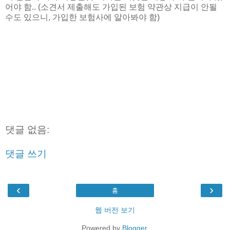
어야 함.. (소견서 제출해도 가입된 보험 약관상 지급이 안될
수도 있으니, 가입한 보험사에 알아봐야 함)
댓글 없음:
댓글 쓰기
‹
›
홈
웹 버전 보기
Powered by
Blogger
.