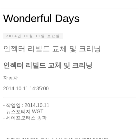
Wonderful Days
2014년 10월 11일 토요일
인젝터 리빌드 교체 및 크리닝
인젝터 리빌드 교체 및 크리닝
자동차
2014-10-11 14:35:00
- 작업일 : 2014.10.11
- 뉴스포티지 WGT
- 세이프모터스 송파