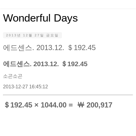
Wonderful Days
2013년 12월 27일 금요일
에드센스. 2013.12. ＄192.45
에드센스. 2013.12. ＄192.45
소곤소곤
2013-12-27 16:45:12
＄192.45
× 1044
.0
0 = ￦ 200,917