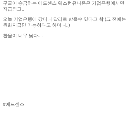
구글이 송금하는 에드센스 웨스턴유니온은 기업은행에서만
지급되고,.
오늘 기업은행에 갔더니 달러로 받을수 있다고 함 (그 전에는
원화지급만 가능하다고 하더니..)
환율이 너무 낮다....
#에드센스