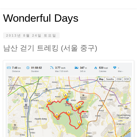
Wonderful Days
2013년 8월 24일 토요일
남산 걷기 트레킹 (서울 중구)