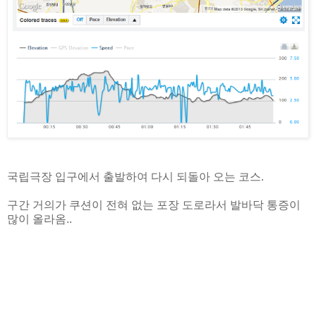
국립극장 입구에서 출발하여 다시 되돌아 오는 코스.
구간 거의가 쿠션이 전혀 없는 포장 도로라서 발바닥 통증이
많이 올라옴..