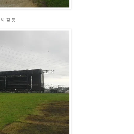
해 질 듯