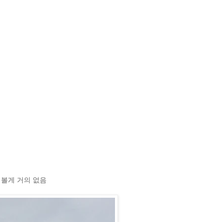
 볼게 거의 없음