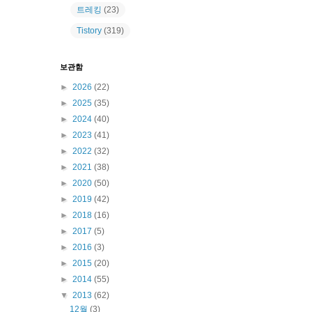
트레킹
(23)
Tistory
(319)
보관함
►
2026
(22)
►
2025
(35)
►
2024
(40)
►
2023
(41)
►
2022
(32)
►
2021
(38)
►
2020
(50)
►
2019
(42)
►
2018
(16)
►
2017
(5)
►
2016
(3)
►
2015
(20)
►
2014
(55)
▼
2013
(62)
12월
(3)