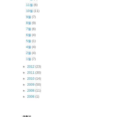
11월
(6)
10월
(11)
9월
(7)
8월
(9)
7월
(6)
6월
(4)
5월
(1)
4월
(4)
2월
(4)
1월
(7)
►
2012
(23)
►
2011
(30)
►
2010
(14)
►
2009
(50)
►
2008
(11)
►
2006
(1)
글찾기