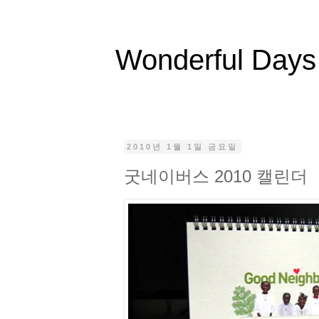
Wonderful Days
2010년 1월 1일 금요일
굿네이버스 2010 캘린더