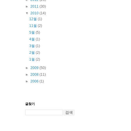
►
2011
(30)
▼
2010
(14)
12월
(1)
11월
(2)
5월
(5)
4월
(1)
3월
(1)
2월
(2)
1월
(2)
►
2009
(50)
►
2008
(11)
►
2006
(1)
글찾기