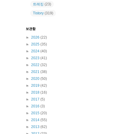
트레킹
(23)
Tistory
(319)
보관함
►
2026
(22)
►
2025
(35)
►
2024
(40)
►
2023
(41)
►
2022
(32)
►
2021
(38)
►
2020
(50)
►
2019
(42)
►
2018
(16)
►
2017
(5)
►
2016
(3)
►
2015
(20)
►
2014
(55)
►
2013
(62)
►
2012
(23)