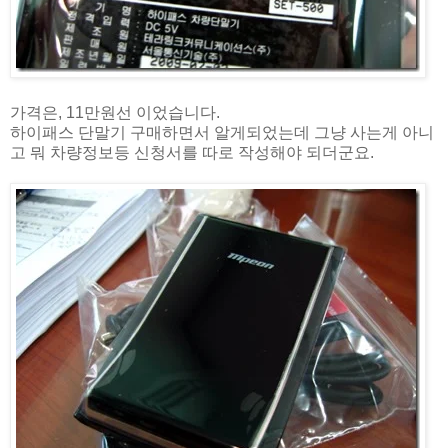
가격은, 11만원선 이었습니다.
하이패스 단말기 구매하면서 알게되었는데 그냥 사는게 아니
고 뭐 차량정보등 신청서를 따로 작성해야 되더군요.