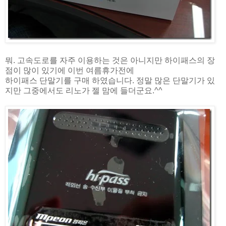
뭐. 고속도로를 자주 이용하는 것은 아니지만 하이패스의 장
점이 많이 있기에 이번 여름휴가전에
하이패스 단말기를 구매 하였습니다. 정말 많은 단말기가 있
지만 그중에서도 리노가 젤 맘에 들더군요.^^