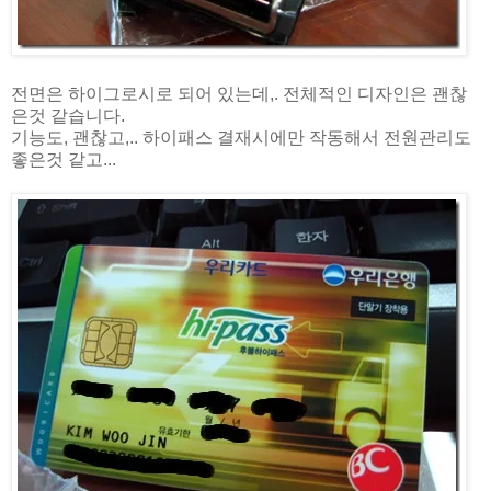
전면은 하이그로시로 되어 있는데,. 전체적인 디자인은 괜찮
은것 같습니다.
기능도, 괜찮고,.. 하이패스 결재시에만 작동해서 전원관리도
좋은것 같고...