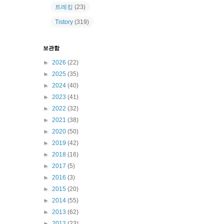
트레킹
(23)
Tistory
(319)
보관함
►
2026
(22)
►
2025
(35)
►
2024
(40)
►
2023
(41)
►
2022
(32)
►
2021
(38)
►
2020
(50)
►
2019
(42)
►
2018
(16)
►
2017
(5)
►
2016
(3)
►
2015
(20)
►
2014
(55)
►
2013
(62)
►
2012
(23)