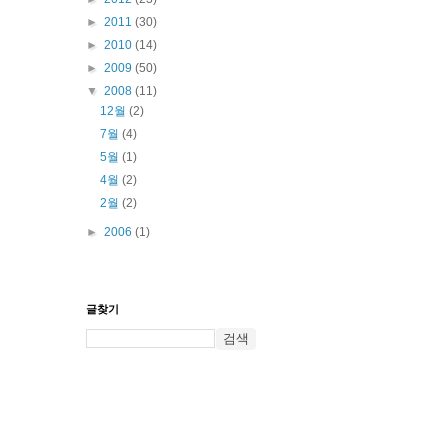
►
2011
(30)
►
2010
(14)
►
2009
(50)
▼
2008
(11)
12월
(2)
7월
(4)
5월
(1)
4월
(2)
2월
(2)
►
2006
(1)
글찾기